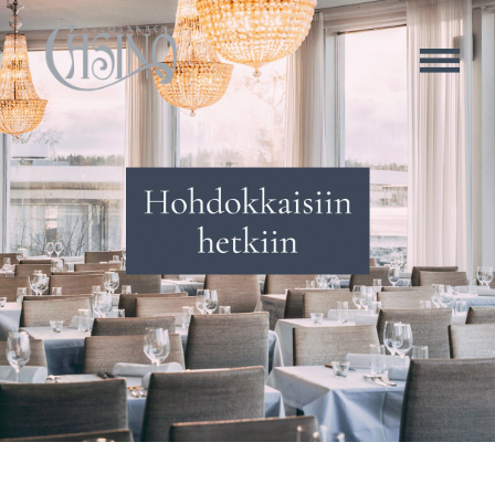
Skip
Etusivu
to
content