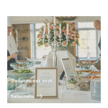
Buffetmenut 2026
Katso menu