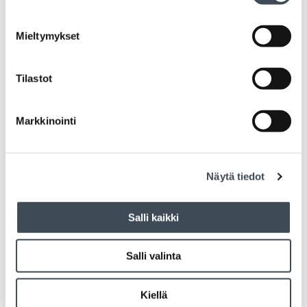
Mieltymykset
Tilastot
Markkinointi
Unelmien häät Casinolla
Katso lisää
Näytä tiedot
Salli kaikki
Salli valinta
Tutustu ravintolaan
Tee tarjouspyyntö
Esiintyjät tilaisuuteesi
Toimitusehdot
Kiellä