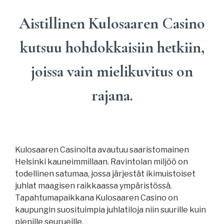
Aistillinen Kulosaaren Casino
kutsuu hohdokkaisiin hetkiin,
joissa vain mielikuvitus on
rajana.
Kulosaaren Casinolta avautuu saaristomainen
Helsinki kauneimmillaan. Ravintolan miljöö on
todellinen satumaa, jossa järjestät ikimuistoiset
juhlat maagisen raikkaassa ympäristössä.
Tapahtumapaikkana Kulosaaren Casino on
kaupungin suosituimpia juhlatiloja niin suurille kuin
pienille seurueille.