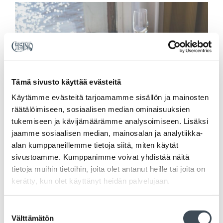
Tämä sivusto käyttää evästeitä
Käytämme evästeitä tarjoamamme sisällön ja mainosten
räätälöimiseen, sosiaalisen median ominaisuuksien
tukemiseen ja kävijämäärämme analysoimiseen. Lisäksi
Illallismenut 2026
jaamme sosiaalisen median, mainosalan ja analytiikka-
alan kumppaneillemme tietoja siitä, miten käytät
sivustoamme. Kumppanimme voivat yhdistää näitä
Katso menu
tietoja muihin tietoihin, joita olet antanut heille tai joita on
kerätty, kun olet käyttänyt heidän palvelujaan.
Suostumuksen
Välttämätön
valinta