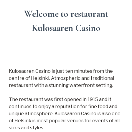
Welcome to restaurant
Kulosaaren Casino
Kulosaaren Casino is just ten minutes from the
centre of Helsinki. Atmospheric and traditional
restaurant with a stunning waterfront setting.
The restaurant was first opened in 1915 and it
continues to enjoy a reputation for fine food and
unique atmosphere. Kulosaaren Casino is also one
of Helsinki’s most popular venues for events of all
sizes and styles.